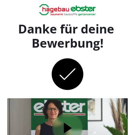
Danke für deine 
Bewerbung!